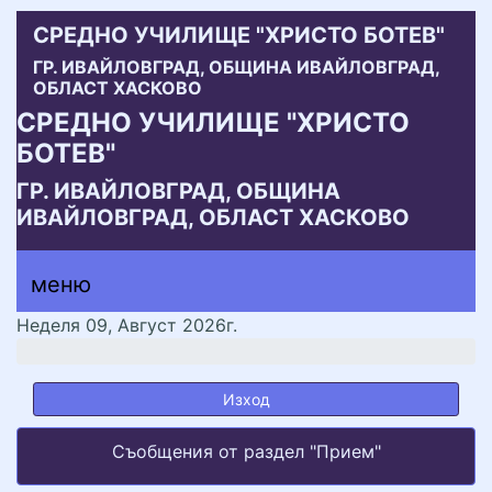
СРЕДНО УЧИЛИЩЕ "ХРИСТО БОТЕВ"
ГР. ИВАЙЛОВГРАД, ОБЩИНА ИВАЙЛОВГРАД,
ОБЛАСТ ХАСКОВО
СРЕДНО УЧИЛИЩЕ "ХРИСТО
БОТЕВ"
ГР. ИВАЙЛОВГРАД, ОБЩИНА
ИВАЙЛОВГРАД, ОБЛАСТ ХАСКОВО
меню горно
меню
меню
Неделя 09, Август 2026г.
Изход
Съобщения от раздел "Прием"