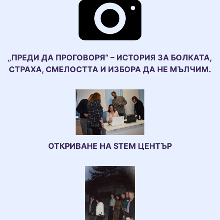
„ПРЕДИ ДА ПРОГОВОРЯ“ – ИСТОРИЯ ЗА БОЛКАТА,
СТРАХА, СМЕЛОСТТА И ИЗБОРА ДА НЕ МЪЛЧИМ.
ОТКРИВАНЕ НА STEM ЦЕНТЪР