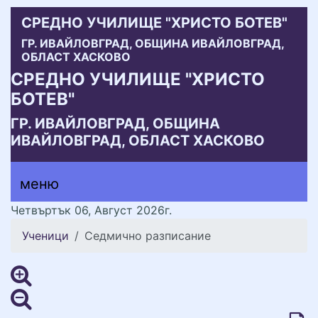
СРЕДНО УЧИЛИЩЕ "ХРИСТО БОТЕВ"
ГР. ИВАЙЛОВГРАД, ОБЩИНА ИВАЙЛОВГРАД,
ОБЛАСТ ХАСКОВО
СРЕДНО УЧИЛИЩЕ "ХРИСТО
БОТЕВ"
ГР. ИВАЙЛОВГРАД, ОБЩИНА
ИВАЙЛОВГРАД, ОБЛАСТ ХАСКОВО
меню горно
меню
меню
Четвъртък 06, Август 2026г.
Ученици
Седмично разписание