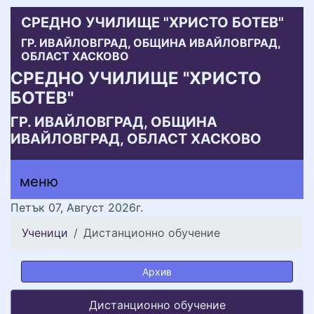
СРЕДНО УЧИЛИЩЕ "ХРИСТО БОТЕВ"
ГР. ИВАЙЛОВГРАД, ОБЩИНА ИВАЙЛОВГРАД,
ОБЛАСТ ХАСКОВО
СРЕДНО УЧИЛИЩЕ "ХРИСТО
БОТЕВ"
ГР. ИВАЙЛОВГРАД, ОБЩИНА
ИВАЙЛОВГРАД, ОБЛАСТ ХАСКОВО
меню горно
меню
меню
Петък 07, Август 2026г.
Ученици
Дистанционно обучение
Архив
Дистанционно обучение